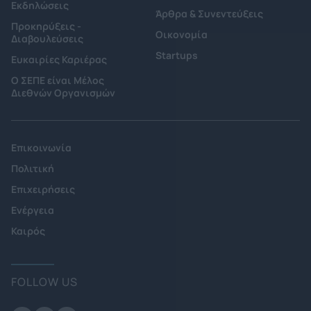
Εκδηλώσεις
Άρθρα & Συνεντεύξεις
Προκηρύξεις -
Οικονομία
Διαβουλεύσεις
Startups
Ευκαιρίες Καριέρας
Ο ΣΕΠΕ είναι Μέλος
Διεθνών Οργανισμών
Επικοινωνία
Πολιτική
Επιχειρήσεις
Ενέργεια
Καιρός
FOLLOW US