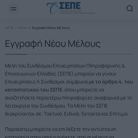
Newsletter Email*
ΣΕΠΕ
Μέλη
Εγγραφή Νέου Μέλους
Εγγραφή Νέου Μέλους
Μέλη του Συνδέσμου Επιχειρήσεων Πληροφορικής &
Επικοινωνιών Ελλάδας (ΣΕΠΕ) μπορούν να γίνουν
Επιχειρήσεις ή Σύνδεσμοι σύμφωνα
με το άρθρο 4. του
καταστατικού του ΣΕΠΕ
, όπου μπορείτε να
αναζητήσετε περαιτέρω πληροφορίες αναφορικά με τη
λειτουργία του Συνδέσμου. Τα Μέλη του ΣΕΠΕ
διακρίνονται σε: Τακτικά, Ειδικά, Έκτακτα και Επίτιμα.
Παρακάτω μπορείτε να επιλέξετε την αντίστοιχη
κατηγορία στην οποία ανήκετε, στη συνέχεια να