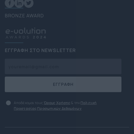
BRONZE AWARD
ΕΓΓΡΑΦΗ ΣΤΟ NEWSLETTER
ΕΓΓΡΑΦΗ
Αποδέχομαι τους
Όρους Χρήσης
& την
Πολιτική
Προστασίας Προσωπικών Δεδομένων