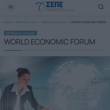
Newsletter Email*
Issues
SEPEnews_html
SEPEnews_Issue41
WORLD ECONOMIC FORUM
SEPEnews_Issue41
WORLD ECONOMIC FORUM