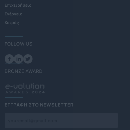
Επιχειρήσεις
Ενέργεια
Καιρός
FOLLOW US
BRONZE AWARD
ΕΓΓΡΑΦΗ ΣΤΟ NEWSLETTER