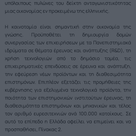
υπόλοιπους πυλώνες του δείκτη ανταγωνιστικότητας
μιας οικονομίας εν προκειμένω της ελληνικής.
Η καινοτομία είναι σημαντική στην οικονομία της
γνώσης. Προϋποθέτει τη δημιουργία δομών
συνεργασίας των επιχειρήσεων με τα Πανεπιστημιακά
ιδρύματα σε θέματα έρευνας και ανάπτυξης (R&D), τη
χρήση τεχνολογιών από το δημόσιο τομέα, τις
επιχειρηματικές επενδύσεις σε έρευνα και ανάπτυξη,
την εφεύρεση νέων προϊόντων και τη διαθεσιμότητα
επιστημόνων. Επιπλέον εξετάζει τις προμήθειες της
κυβέρνησης για εξελιγμένα τεχνολογικά προϊόντα, την
ποιότητα των επιστημονικών ινστιτούτων έρευνας, τη
διαθεσιμότητα επιστημόνων και μηχανικών και τέλος
τον αριθμό ευρεσιτεχνιών ανά 100.000 κατοίκους. Σε
αυτό το επίπεδο η Ελλάδα οφείλει να επιμείνει και να
προσπαθήσει, Πίνακας 2.