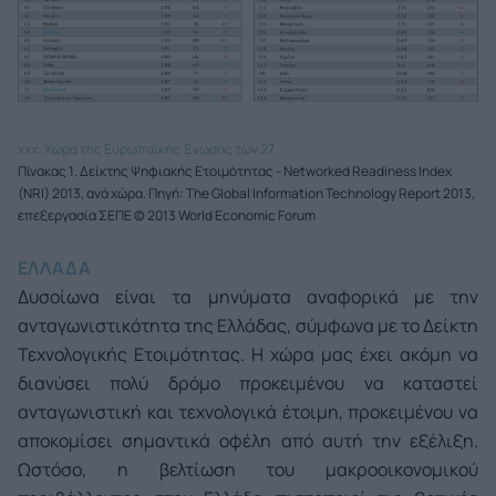
xxx: Χώρα της Ευρωπαϊκής Ένωσης των 27.
Πίνακας 1. Δείκτης Ψηφιακής Ετοιμότητας - Networked Readiness Index
(NRI) 2013, ανά χώρα. Πηγή: The Global Information Technology Report 2013,
επεξεργασία ΣΕΠΕ © 2013 World Economic Forum
ΕΛΛΑΔΑ
Δυσοίωνα είναι τα μηνύματα αναφορικά με την
ανταγωνιστικότητα της Ελλάδας, σύμφωνα με το Δείκτη
Τεχνολογικής Ετοιμότητας. Η χώρα μας έχει ακόμη να
διανύσει πολύ δρόμο προκειμένου να καταστεί
ανταγωνιστική και τεχνολογικά έτοιμη, προκειμένου να
αποκομίσει σημαντικά οφέλη από αυτή την εξέλιξη.
Ωστόσο, η βελτίωση του μακροοικονομικού