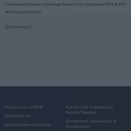
The Global Information Technology Report 2013, επεξεργασία ΣΕΠΕ © 2013
World Economic Forum
{{{ ArticleFiles }}}
Ποιος είναι ο ΣΕΠΕ
Διοικητικό Συμβούλιο/
Αιρετά Όργανα
Καταστατικό
Διοικητικό Προσωπικό &
Κώδικας Δεοντολογίας
Συνεργάτες