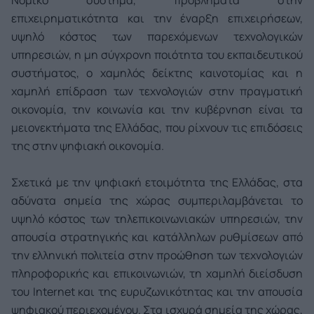
επιχειρηματικότητα και την έναρξη επιχειρήσεων,
υψηλό κόστος των παρεχόμενων τεχνολογικών
υπηρεσιών, η μη σύγχρονη ποιότητα του εκπαιδευτικού
συστήματος, ο χαμηλός δείκτης καινοτομίας και η
χαμηλή επίδραση των τεχνολογιών στην πραγματική
οικονομία, την κοινωνία και την κυβέρνηση είναι τα
μειονεκτήματα της Ελλάδας, που ρίχνουν τις επιδόσεις
της στην ψηφιακή οικονομία.
Σχετικά με την ψηφιακή ετοιμότητα της Ελλάδας, στα
αδύνατα σημεία της χώρας συμπεριλαμβάνεται το
υψηλό κόστος των τηλεπικοινωνιακών υπηρεσιών, την
απουσία στρατηγικής και κατάλληλων ρυθμίσεων από
την ελληνική πολιτεία στην προώθηση των τεχνολογιών
πληροφορικής και επικοινωνιών, τη χαμηλή διείσδυση
του Internet και της ευρυζωνικότητας και την απουσία
ψηφιακού περιεχομένου. Στα ισχυρά σημεία της χώρας,