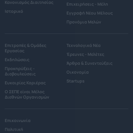
Κανονισμός Διαιτησίας
Επιχειρήσεις - Μέλη
Ιστορικό
Εγγραφή Νέου Μέλους
Προνόμια Μελών
Επιτροπές & Ομάδες
Τεχνολογικά Νέα
Εργασίας
Έρευνες - Μελέτες
Εκδηλώσεις
Άρθρα & Συνεντεύξεις
Προκηρύξεις -
Οικονομία
Διαβουλεύσεις
Startups
Ευκαιρίες Καριέρας
Ο ΣΕΠΕ είναι Μέλος
Διεθνών Οργανισμών
Επικοινωνία
Πολιτική