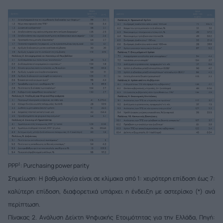
1
PPP
: Purchasing power parity
Σημείωση: Η βαθμολογία είναι σε κλίμακα από 1: χειρότερη επίδοση έως 7:
καλύτερη επίδοση, διαφορετικά υπάρχει η ένδειξη με αστερίσκο (*) ανά
περίπτωση.
Πίνακας 2. Ανάλυση Δείκτη Ψηφιακής Ετοιμότητας για την Ελλάδα, Πηγή: