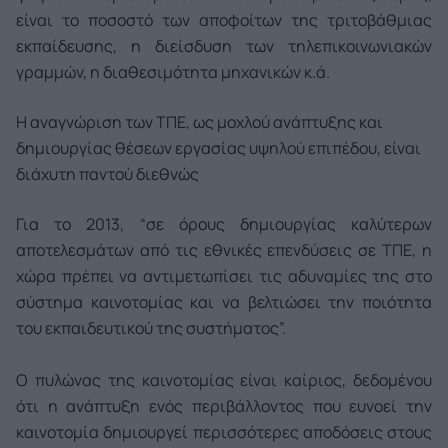
είναι το ποσοστό των αποφοίτων της τριτοβάθμιας
εκπαίδευσης, η διείσδυση των τηλεπικοινωνιακών
γραμμών, η διαθεσιμότητα μηχανικών κ.ά.
Η αναγνώριση των ΤΠΕ, ως μοχλού ανάπτυξης και
δημιουργίας θέσεων εργασίας υψηλού επιπέδου, είναι
διάχυτη παντού διεθνώς
Για το 2013, “σε όρους δημιουργίας καλύτερων
αποτελεσμάτων από τις εθνικές επενδύσεις σε ΤΠΕ, η
χώρα πρέπει να αντιμετωπίσει τις αδυναμίες της στο
σύστημα καινοτομίας και να βελτιώσει την ποιότητα
του εκπαιδευτικού της συστήματος”.
Ο πυλώνας της καινοτομίας είναι καίριος, δεδομένου
ότι η ανάπτυξη ενός περιβάλλοντος που ευνοεί την
καινοτομία δημιουργεί περισσότερες αποδόσεις στους