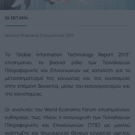
04 ΣΕΠ 2014
Δείκτης Ψηφιακής Ετοιμότητας 2013
Το “Global Information Technology Report 2013”
επισημαίνει το βασικό ρόλο των Τεχνολογιών
Πληροφορικής και Επικοινωνιών ως καταλύτη για το
μετασχηματισμό της κοινωνίας και της οικονομίας
στην επόμενη δεκαετία, μέσω του εκσυγχρονισμού και
της καινοτομίας.
Οι αναλυτές του World Economic Forum επισημαίνουν,
ευθαρσώς, πως, πλέον, η αναγνώριση των Τεχνολογιών
Πληροφορικής και Επικοινωνιών (ΤΠΕ) ως μοχλού
ανάπτυξης και δημιουργίας θέσεων εργασίας υψηλού