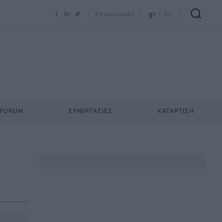
Newsletter Email*
Επικοινωνία
gr
en
 FORUM
ΣΥΝΕΡΓΑΣΊΕΣ
ΚΑΤΆΡΤΙΣΗ