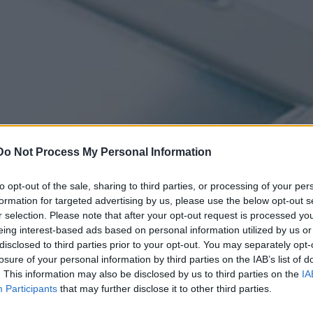
Do Not Process My Personal Information
to opt-out of the sale, sharing to third parties, or processing of your per
formation for targeted advertising by us, please use the below opt-out s
r selection. Please note that after your opt-out request is processed y
eing interest-based ads based on personal information utilized by us or
disclosed to third parties prior to your opt-out. You may separately opt-
losure of your personal information by third parties on the IAB’s list of
. This information may also be disclosed by us to third parties on the
IA
Participants
that may further disclose it to other third parties.