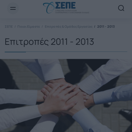
Newsletter Email*
ΣΕΠΕ
Ποιοι Είμαστε
Επιτροπές & Ομάδες Εργασίας
2011 - 2013
Επιτροπές 2011 - 2013