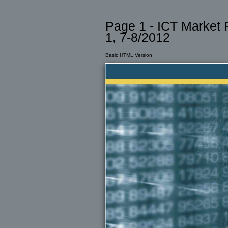
Page 1 - ICT Market 
1, 7-8/2012
Basic HTML Version